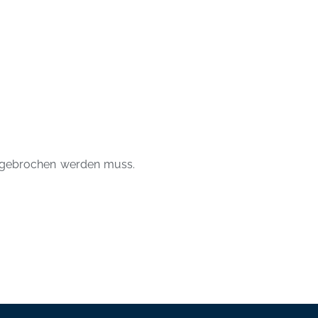
abgebrochen werden muss.