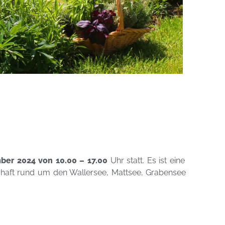
ber 2024 von 10.00 – 17.00
Uhr statt. Es ist eine
chaft rund um den Wallersee, Mattsee, Grabensee