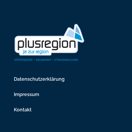
Datenschutzerklärung
Impressum
Kontakt