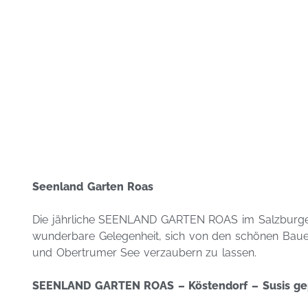
Seenland Garten Roas
Die jährliche SEENLAND GARTEN ROAS im Salzburger
wunderbare Gelegenheit, sich von den schönen Baue
und Obertrumer See verzaubern zu lassen.
SEENLAND GARTEN ROAS – Köstendorf – Susis gep