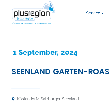
Service
1 September, 2024
SEENLAND GARTEN-ROA
Köstendorf
/ Salzburger Seenland