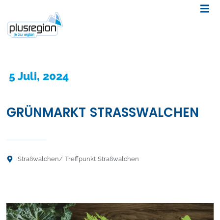
5 Juli, 2024
GRÜNMARKT STRASSWALCHEN
Straßwalchen
/ Treffpunkt Straßwalchen