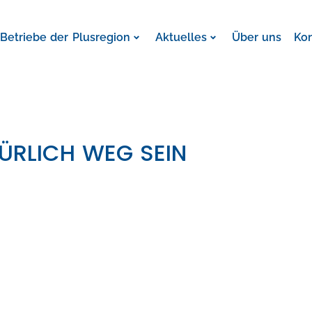
Betriebe der Plusregion
Aktuelles
Über uns
Ko
ÜRLICH WEG SEIN