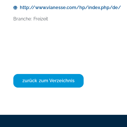
http://www.vianesse.com/hp/index.php/de/
Branche: Freizeit
zurück zum Verzeichnis