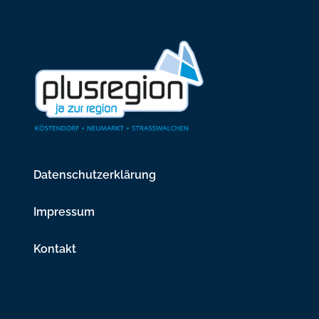
Datenschutzerklärung
Impressum
Kontakt