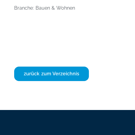
Branche: Bauen & Wohnen
zurück zum Verzeichnis