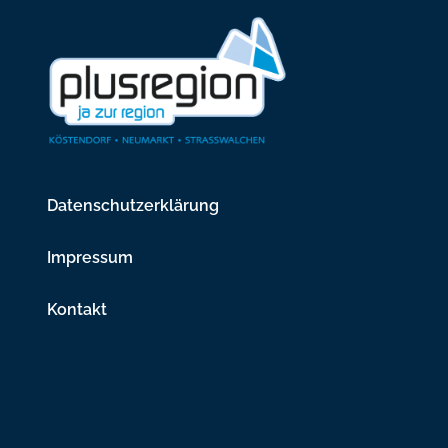
Datenschutzerklärung
Impressum
Kontakt