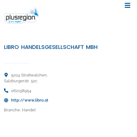
LIBRO HANDELSGESELLSCHAFT MBH
5204 Straßwalchen,
Salzburgerstr. 52c
062158954
http://www.libro.at
Branche: Handel