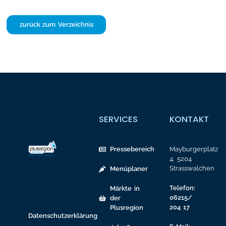
zurück zum Verzeichnis
SERVICES
KONTAKT
Pressebereich
Mayburgerplatz
4, 5204
Strasswalchen
Menüplaner
Telefon:
Märkte in
06215/
der
204 17
Plusregion
Datenschutzerklärung