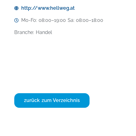
http://www.hellweg.at
Mo-Fo: 08:00–19:00 Sa: 08:00–18:00
Branche: Handel
zurück zum Verzeichnis