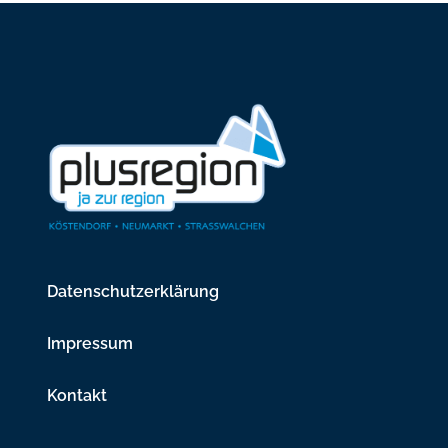
Datenschutzerklärung
Impressum
Kontakt