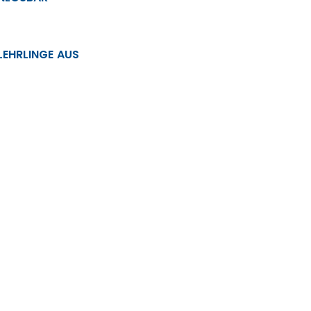
 LEHRLINGE AUS