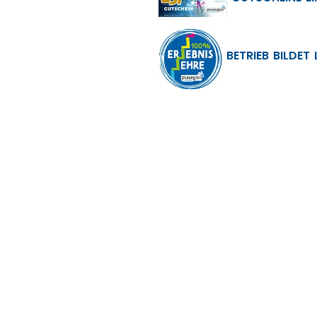
BETRIEB BILDET