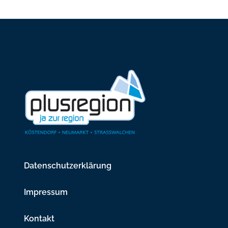
Datenschutzerklärung
Impressum
Kontakt