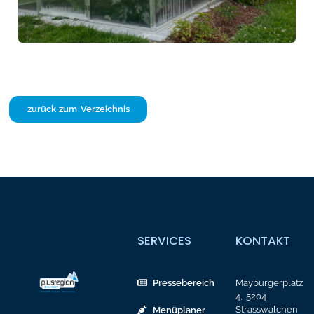
zurück zum Verzeichnis
SERVICES
KONTAKT
Pressebereich
Mayburgerplatz
4, 5204
Strasswalchen
Menüplaner