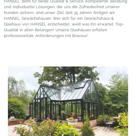
HANSEL steht für beste Qualität & Service. Kompetente Beratung
und individuelle Lösungen, die uns die Zufriedenheit unserer
Kunden sichern, sind unser Ziel. Seit 35 Jahren fertigen wir
HANSEL Gewächshäuser. Wer sich für ein Gewächshaus &
Glashaus von HANSEL entscheidet, weiß was ihn erwartet: Top-
Qualität in allen Belangen! Unsere Glashäuser erfüllen
professionellste Anforderungen mit Bravour.“