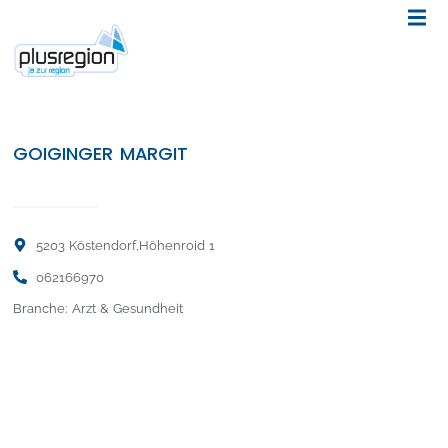
GOIGINGER MARGIT
5203 Köstendorf,
Höhenroid 1
062166970
Branche: Arzt & Gesundheit