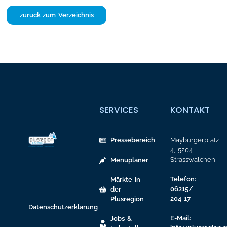
zurück zum Verzeichnis
SERVICES
KONTAKT
Pressebereich
Mayburgerplatz
4, 5204
Strasswalchen
Menüplaner
Telefon:
Märkte in
06215/
der
204 17
Plusregion
Datenschutzerklärung
E-Mail:
Jobs &