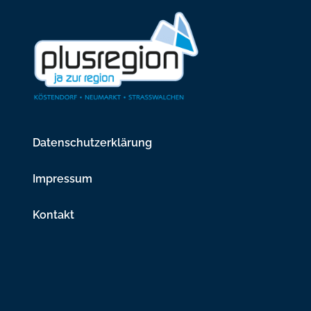
Datenschutzerklärung
Impressum
Kontakt