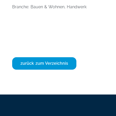
Branche: Bauen & Wohnen, Handwerk
zurück zum Verzeichnis