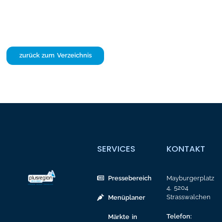
zurück zum Verzeichnis
SERVICES
KONTAKT
Pressebereich
Mayburgerplatz
4, 5204
Strasswalchen
Menüplaner
Telefon:
Märkte in