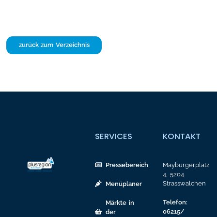
zurück zum Verzeichnis
SERVICES
KONTAKT
Pressebereich
Mayburgerplatz
4, 5204
Strasswalchen
Menüplaner
Telefon:
Märkte in
06215/
der