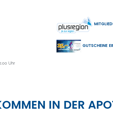
MITGLIED
GUTSCHEINE E
2.00 Uhr
KOMMEN IN DER APO