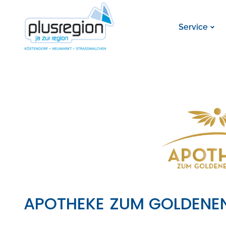
Service
APOTHEKE ZUM GOLDENE