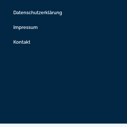
Datenschutzerklärung
Impressum
Kontakt