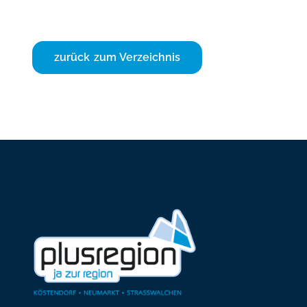
zurück zum Verzeichnis