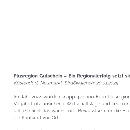
Plusregion Gutschein – Ein Regionalerfolg setzt si
Köstendorf, Neumarkt, Straßwalchen; 20.01.2025
Im Jahr 2024 wurden knapp 420.000 Euro Plusregion
Vorjahr trotz unsicherer Wirtschaftslage und Teuerun
unterstreicht das wachsende Bewusstsein für die Bede
die Kaufkraft vor Ort.