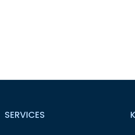
SERVICES