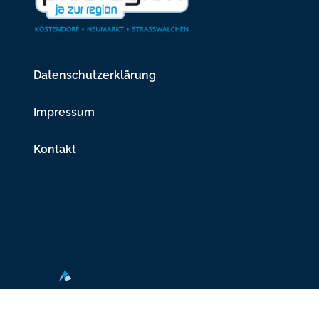
Datenschutzerklärung
Impressum
Kontakt