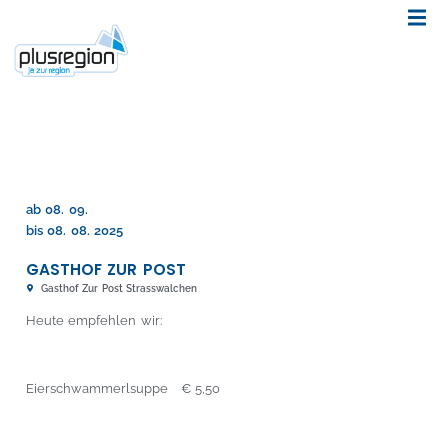
ab 08. 09.
bis 08. 08. 2025
GASTHOF ZUR POST
Gasthof Zur Post Strasswalchen
Heute empfehlen wir:
Eierschwammerlsuppe € 5,50