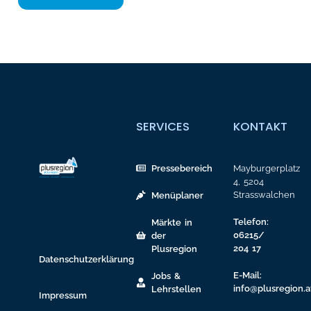
SERVICES
KONTAKT
Pressebereich
Mayburgerplatz
4, 5204
Strasswalchen
Menüplaner
Telefon:
Märkte in
06215/
der
204 17
Plusregion
Datenschutzerklärung
E-Mail:
Jobs &
info@plusregion.a
Lehrstellen
Impressum