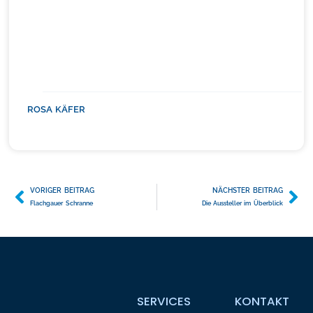
ROSA KÄFER
VORIGER BEITRAG
NÄCHSTER BEITRAG
Flachgauer Schranne
Die Aussteller im Überblick
SERVICES
KONTAKT