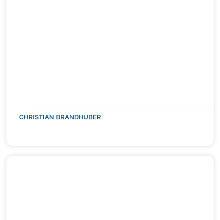
CHRISTIAN BRANDHUBER