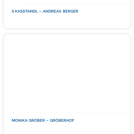
S´KASSTANDL – ANDREAS BERGER
MONIKA GRÖBER – GRÖBERHOF