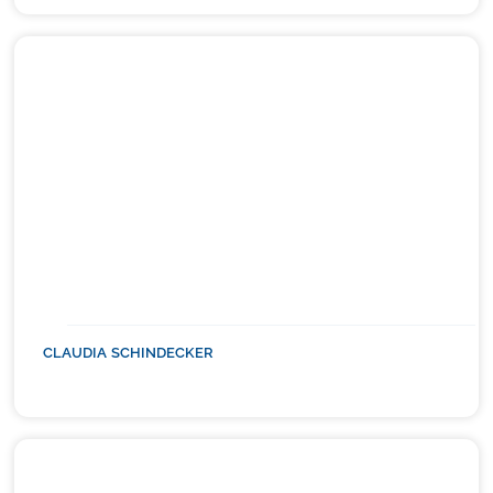
CLAUDIA SCHINDECKER