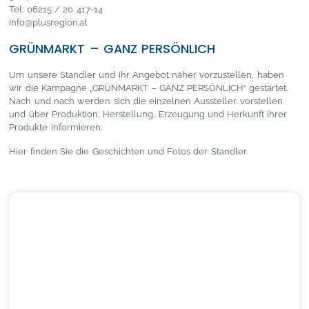
Tel: 06215 / 20 417-14
info@plusregion.at
GRÜNMARKT – GANZ PERSÖNLICH
Um unsere Standler und ihr Angebot näher vorzustellen, haben
wir die Kampagne „GRÜNMARKT – GANZ PERSÖNLICH“ gestartet.
Nach und nach werden sich die einzelnen Aussteller vorstellen
und über Produktion, Herstellung, Erzeugung und Herkunft ihrer
Produkte informieren.
Hier finden Sie die Geschichten und Fotos der Standler.