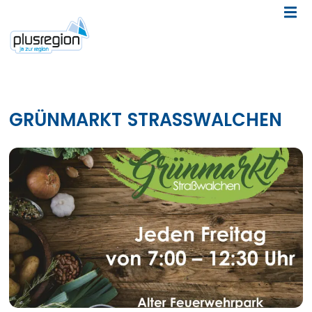
GRÜNMARKT STRASSWALCHEN