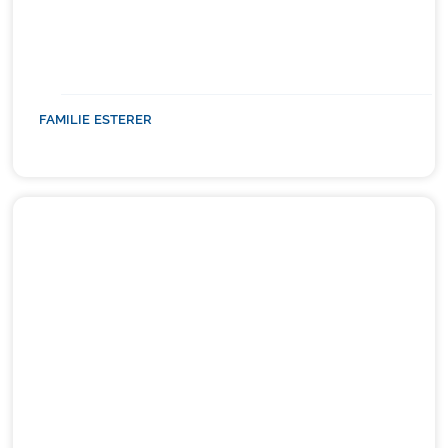
FAMILIE ESTERER