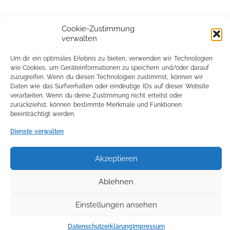
Cookie-Zustimmung
verwalten
Um dir ein optimales Erlebnis zu bieten, verwenden wir Technologien
wie Cookies, um Geräteinformationen zu speichern und/oder darauf
zuzugreifen. Wenn du diesen Technologien zustimmst, können wir
Daten wie das Surfverhalten oder eindeutige IDs auf dieser Website
verarbeiten. Wenn du deine Zustimmung nicht erteilst oder
zurückziehst, können bestimmte Merkmale und Funktionen
beeinträchtigt werden.
Dienste verwalten
Akzeptieren
Ablehnen
Einstellungen ansehen
Datenschutzerklärung
Impressum