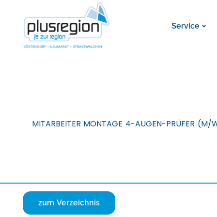
Service
MITARBEITER MONTAGE 4-AUGEN-PRÜFER (M/
zum Verzeichnis