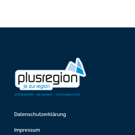
Datenschutzerklärung
Impressum