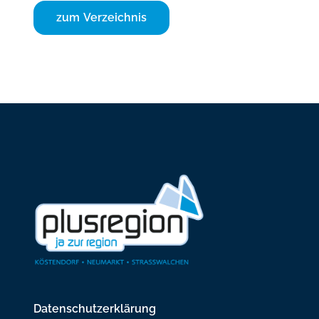
zum Verzeichnis
Datenschutzerklärung