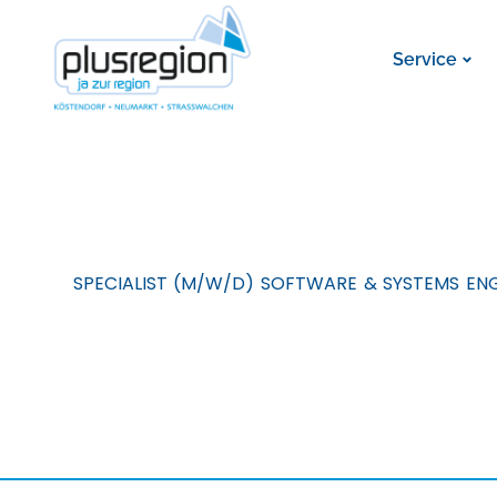
Service
SPECIALIST (M/W/D) SOFTWARE & SYSTEMS EN