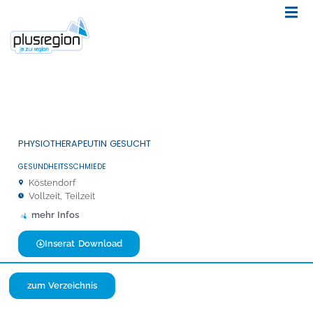
PHYSIOTHERAPEUTIN GESUCHT
GESUNDHEITSSCHMIEDE
Köstendorf
Vollzeit, Teilzeit
mehr Infos
Inserat Download
zum Verzeichnis