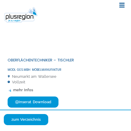
OBERFLÄCHENTECHNIKER – TISCHLER
MODL GES.MBH MÖBELMANUFAKTUR
Neumarkt am Wallersee
Vollzeit
mehr Infos
Inserat Download
zum Verzeichnis