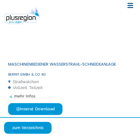
MASCHINENBEDIENER WASSERSTRAHL-SCHNEIDEANLAGE
BERNIT GMBH & CO. KG
Straßwalchen
Vollzeit, Teilzeit
mehr Infos
Inserat Download
zum Verzeichnis