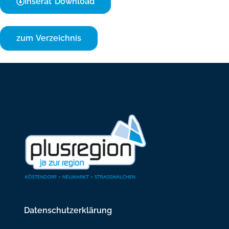
Inserat Download
zum Verzeichnis
Datenschutzerklärung