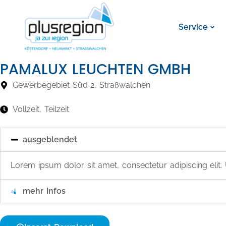
INNENDIENSTMI
Service
PAMALUX LEUCHTEN GMBH
Gewerbegebiet Süd 2, Straßwalchen
Vollzeit, Teilzeit
ausgeblendet
Lorem ipsum dolor sit amet, consectetur adipiscing elit. U
mehr Infos