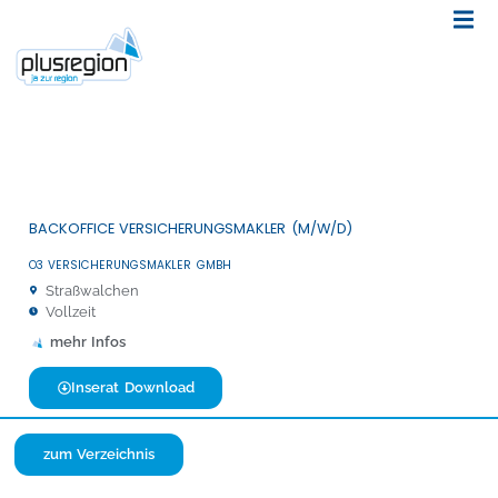
BACKOFFICE VERSICHERUNGSMAKLER (M/W/D)
O3 VERSICHERUNGSMAKLER GMBH
Straßwalchen
Vollzeit
mehr Infos
Inserat Download
zum Verzeichnis