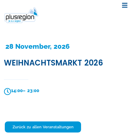
28 November, 2026
WEIHNACHTSMARKT 2026
14:00
– 23:00
Zurück zu allen Veranstaltungen