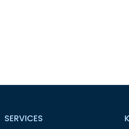
SERVICES