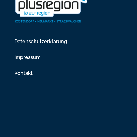
Datenschutzerklärung
Impressum
Kontakt