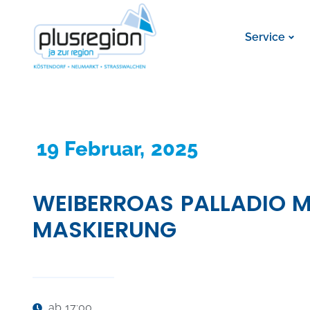
Service
19 Februar, 2025
WEIBERROAS PALLADIO M
MASKIERUNG
ab 17:00