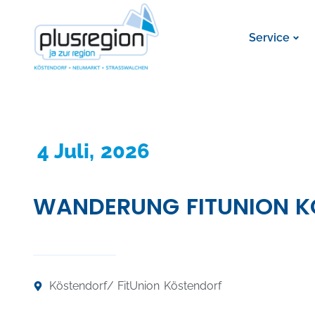
Service
4 Juli, 2026
WANDERUNG FITUNION 
Köstendorf
/ FitUnion Köstendorf