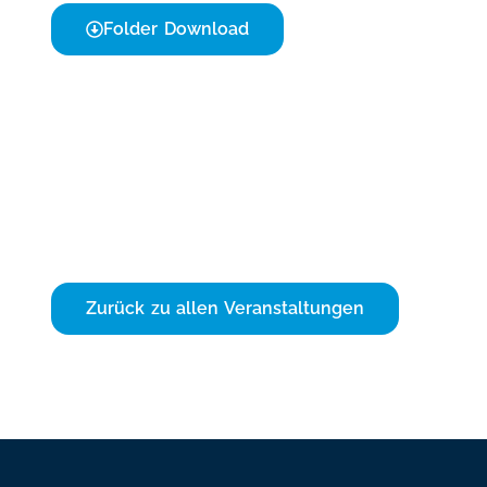
Folder Download
Zurück zu allen Veranstaltungen