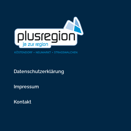
Datenschutzerklärung
Impressum
Kontakt