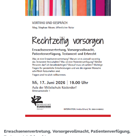
Erwachsenenvertretung, Vorsorgevollmacht, Patientenverfügung,