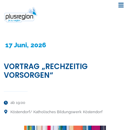
17 Juni, 2026
VORTRAG „RECHZEITIG
VORSORGEN“
ab 19:00
Köstendorf
/ Katholisches Bildungswerk Köstendorf