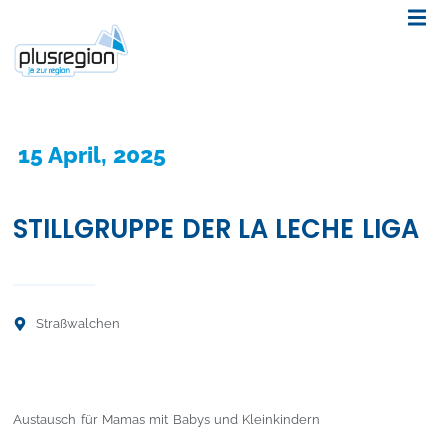
15 April, 2025
STILLGRUPPE DER LA LECHE LIGA
Straßwalchen
Austausch für Mamas mit Babys und Kleinkindern