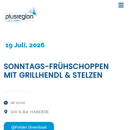
19 Juli, 2026
SONNTAGS-FRÜHSCHOPPEN
MIT GRILLHENDL & STELZEN
ab 10:00
Grill & Bar HABIDERE
Folder Download