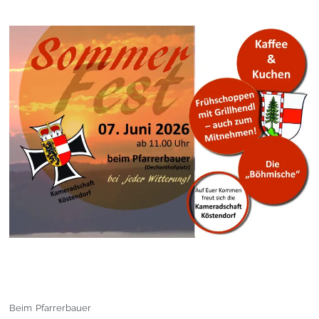
Beim Pfarrerbauer