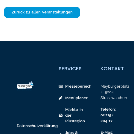
Zurück zu allen Veranstaltungen
SERVICES
KONTAKT
Pressebereich
Mayburgerplatz
4, 5204
Strasswalchen
Menüplaner
Telefon:
Märkte in
06215/
der
204 17
Plusregion
Datenschutzerklärung
E-Mail:
Jobs &