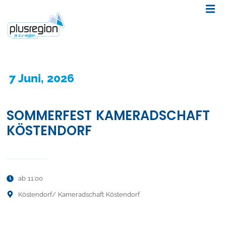
7 Juni, 2026
SOMMERFEST KAMERADSCHAFT
KÖSTENDORF
ab 11:00
Köstendorf
/ Kameradschaft Köstendorf