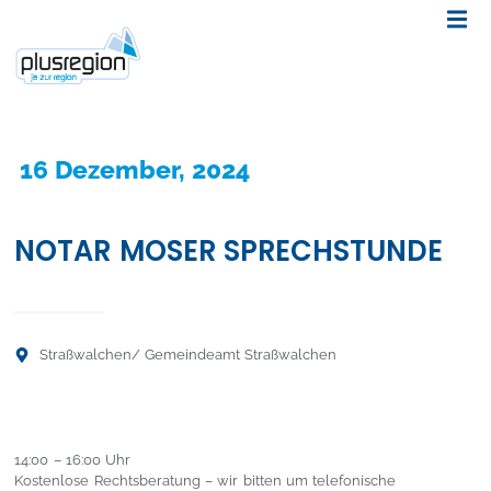
16 Dezember, 2024
NOTAR MOSER SPRECHSTUNDE
Straßwalchen
/ Gemeindeamt Straßwalchen
14:00 – 16:00 Uhr
Kostenlose Rechtsberatung – wir bitten um telefonische