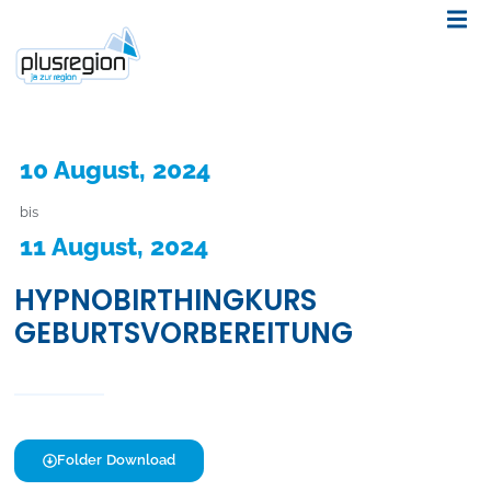
10 August, 2024
bis
11 August, 2024
HYPNOBIRTHINGKURS
GEBURTSVORBEREITUNG
Folder Download