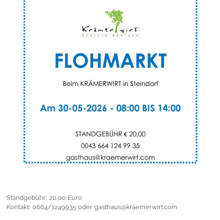
Standgebühr: 20,00 Euro
Kontakt: 0664/1249935 oder gasthaus@kraemerwirt.com