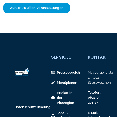
Zurück zu allen Veranstaltungen
SERVICES
KONTAKT
Pressebereich
Mayburgerplatz
4, 5204
Strasswalchen
Menüplaner
Telefon:
Märkte in
06215/
der
204 17
Plusregion
Datenschutzerklärung
E-Mail:
Jobs &