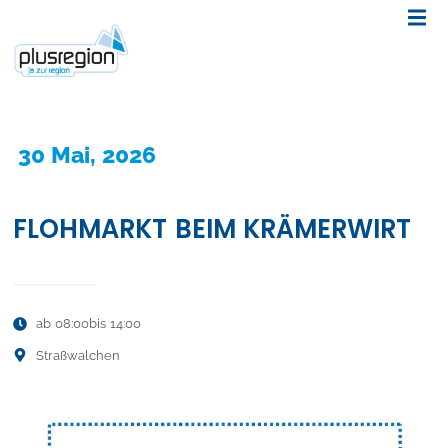
30 Mai, 2026
FLOHMARKT BEIM KRÄMERWIRT
ab 08:00
bis 14:00
Straßwalchen