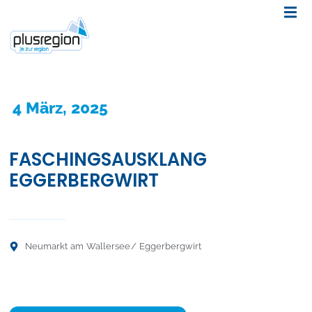
4 März, 2025
FASCHINGSAUSKLANG
EGGERBERGWIRT
Neumarkt am Wallersee
/ Eggerbergwirt