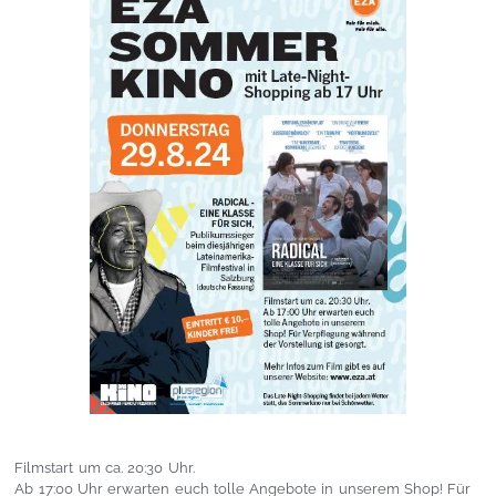
Filmstart um ca. 20:30 Uhr.
Ab 17:00 Uhr erwarten euch tolle Angebote in unserem Shop! Für