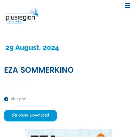
29 August, 2024
EZA SOMMERKINO
ab 17:00
Folder Download