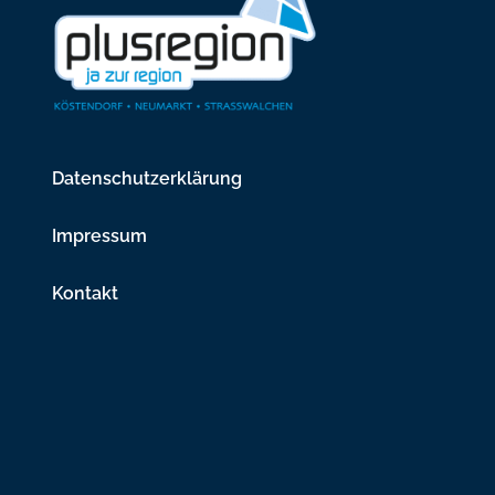
Datenschutzerklärung
Impressum
Kontakt