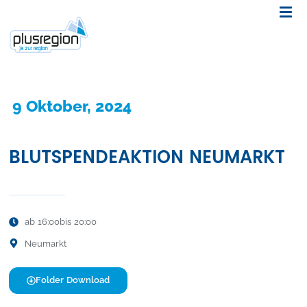
9 Oktober, 2024
BLUTSPENDEAKTION NEUMARKT
ab 16:00
bis 20:00
Neumarkt
Folder Download