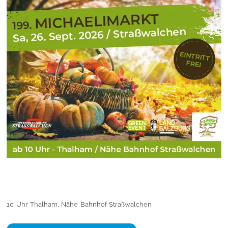
10 Uhr Thalham, Nähe Bahnhof Straßwalchen