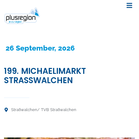
26 September, 2026
199. MICHAELIMARKT
STRASSWALCHEN
Straßwalchen
/ TVB Straßwalchen