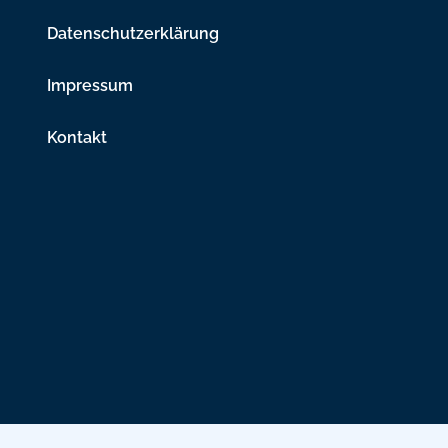
Datenschutzerklärung
Impressum
Kontakt