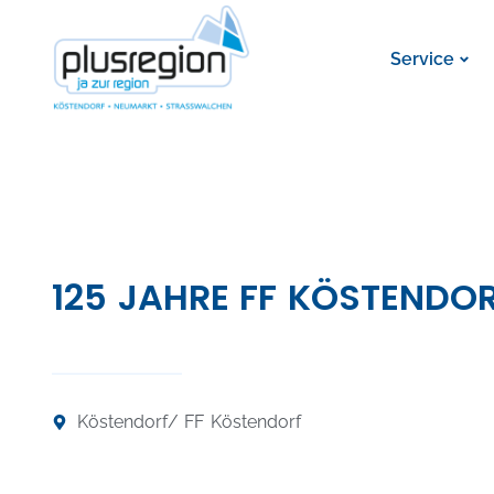
Service
125 JAHRE FF KÖSTENDO
Köstendorf
/ FF Köstendorf