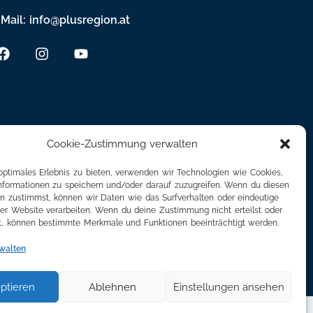
Mail: info@plusregion.at
Cookie-Zustimmung verwalten
optimales Erlebnis zu bieten, verwenden wir Technologien wie Cookies,
formationen zu speichern und/oder darauf zuzugreifen. Wenn du diesen
n zustimmst, können wir Daten wie das Surfverhalten oder eindeutige
ser Website verarbeiten. Wenn du deine Zustimmung nicht erteilst oder
t, können bestimmte Merkmale und Funktionen beeinträchtigt werden.
walten
ptieren
Ablehnen
Einstellungen ansehen