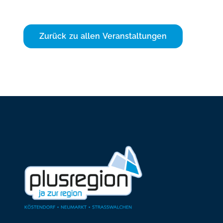
Zurück zu allen Veranstaltungen