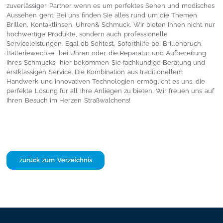
zuverlässiger Partner wenn es um perfektes Sehen und modisches
Aussehen geht. Bei uns finden Sie alles rund um die Themen
Brillen, Kontaktlinsen, Uhren& Schmuck. Wir bieten Ihnen nicht nur
hochwertige Produkte, sondern auch professionelle
Serviceleistungen. Egal ob Sehtest, Soforthilfe bei Brillenbruch,
Batteriewechsel bei Uhren oder die Reparatur und Aufbereitung
Ihres Schmucks- hier bekommen Sie fachkundige Beratung und
erstklassigen Service. Die Kombination aus traditionellem
Handwerk und innovativen Technologien ermöglicht es uns, die
perfekte Lösung für all Ihre Anliegen zu bieten. Wir freuen uns auf
Ihren Besuch im Herzen Straßwalchens!
zurück zum Verzeichnis