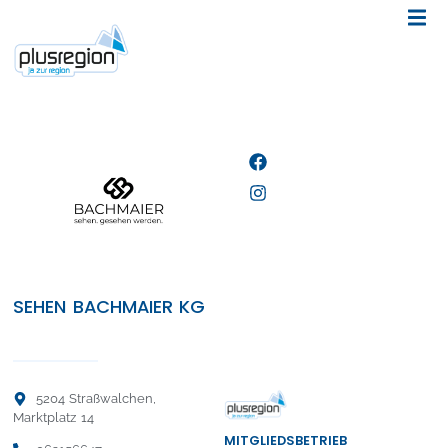
SEHEN BACHMAIER KG
5204 Straßwalchen,
Marktplatz 14
MITGLIEDSBETRIEB