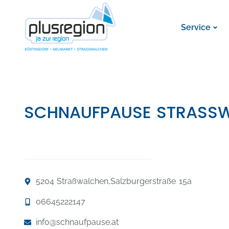
Service
SCHNAUFPAUSE STRASSW
5204 Straßwalchen,
Salzburgerstraße 15a
06645222147
info@schnaufpause.at