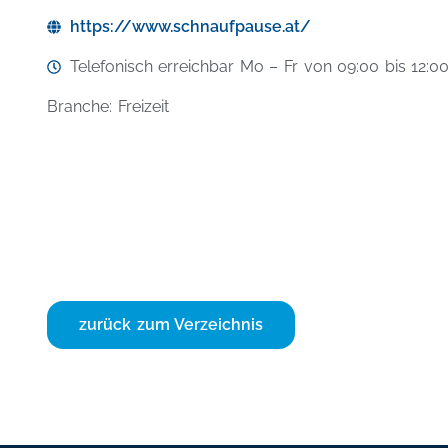
https://www.schnaufpause.at/
Telefonisch erreichbar Mo – Fr von 09:00 bis 12:0
Branche: Freizeit
zurück zum Verzeichnis