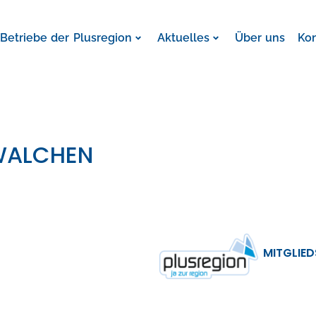
Betriebe der Plusregion
Aktuelles
Über uns
Ko
ALCHEN
MITGLIED