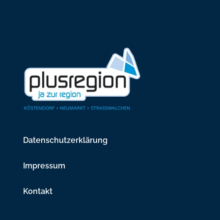
Datenschutzerklärung
Impressum
Kontakt