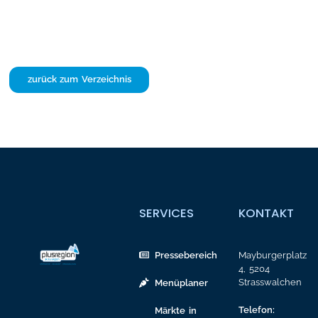
zurück zum Verzeichnis
SERVICES
KONTAKT
Pressebereich
Mayburgerplatz
4, 5204
Strasswalchen
Menüplaner
Telefon:
Märkte in