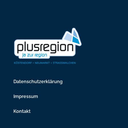
Datenschutzerklärung
Impressum
Kontakt