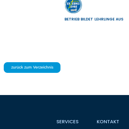
BETRIEB BILDET LEHRLINGE AUS
zurück zum Verzeichnis
SERVICES
KONTAKT