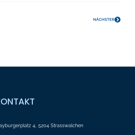
NÄCHSTER
KONTAKT
yburgerplatz 4, 5204 Strasswalchen