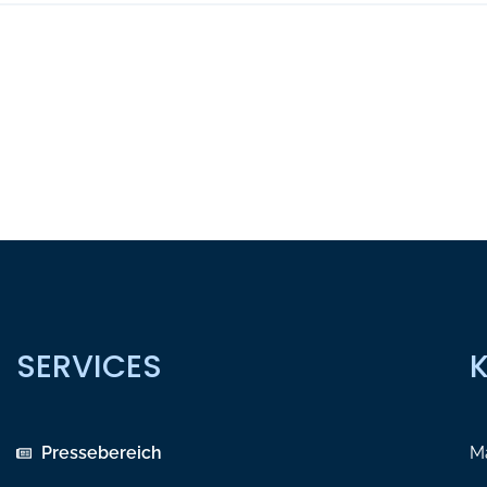
SERVICES
Pressebereich
Ma