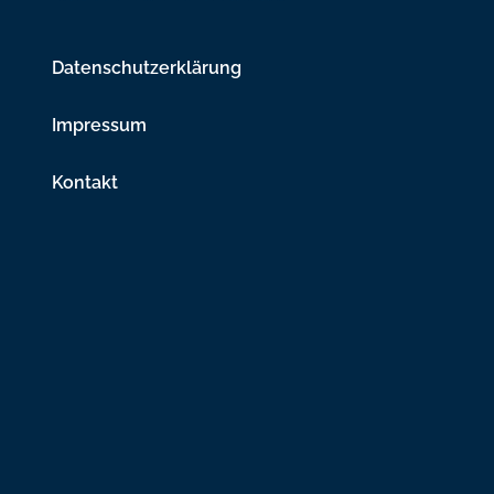
Datenschutzerklärung
Impressum
Kontakt