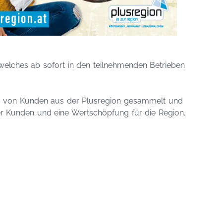
welches ab sofort in den teilnehmenden Betrieben
 von Kunden aus der Plusregion gesammelt und
rer Kunden und eine Wertschöpfung für die Region.