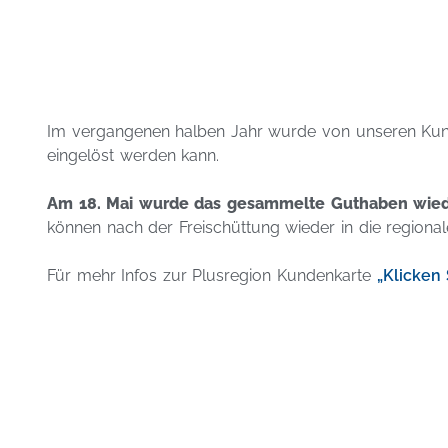
Im vergangenen halben Jahr wurde von unseren Kunde
eingelöst werden kann.
Am 18. Mai wurde das gesammelte Guthaben wiede
können nach der Freischüttung wieder in die regional
Für mehr Infos zur Plusregion Kundenkarte
„Klicken 