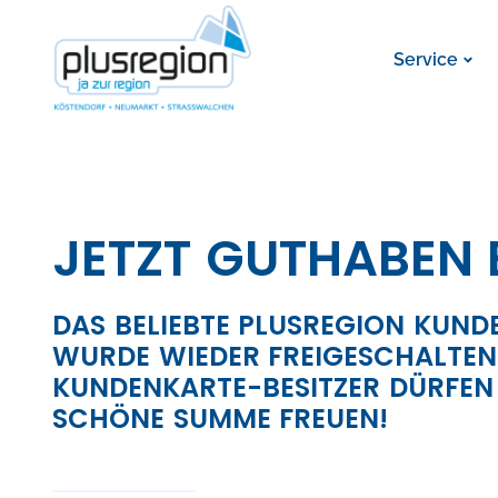
Service
JETZT GUTHABEN 
DAS BELIEBTE PLUSREGION KUN
WURDE WIEDER FREIGESCHALTEN
KUNDENKARTE-BESITZER DÜRFEN 
SCHÖNE SUMME FREUEN!